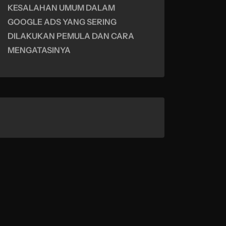
KESALAHAN UMUM DALAM
GOOGLE ADS YANG SERING
DILAKUKAN PEMULA DAN CARA
MENGATASINYA