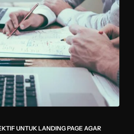
EKTIF UNTUK LANDING PAGE AGAR