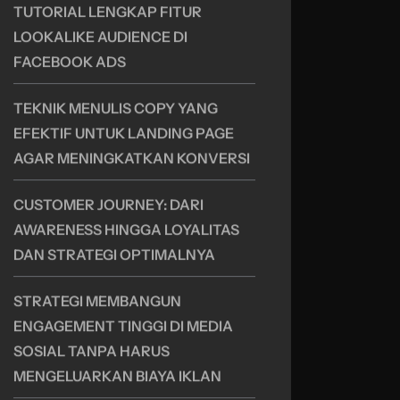
TUTORIAL LENGKAP FITUR
LOOKALIKE AUDIENCE DI
FACEBOOK ADS
TEKNIK MENULIS COPY YANG
EFEKTIF UNTUK LANDING PAGE
AGAR MENINGKATKAN KONVERSI
CUSTOMER JOURNEY: DARI
AWARENESS HINGGA LOYALITAS
DAN STRATEGI OPTIMALNYA
STRATEGI MEMBANGUN
ENGAGEMENT TINGGI DI MEDIA
SOSIAL TANPA HARUS
MENGELUARKAN BIAYA IKLAN