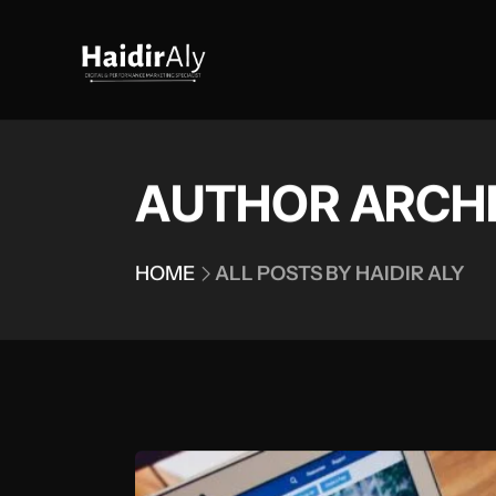
AUTHOR ARCH
HOME
ALL POSTS BY HAIDIR ALY