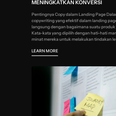
MENINGKATKAN KONVERSI
Pentingnya Copy dalam Landing Page Dalam 
copywriting yang efektif dalam landing pag
langsung dengan bagaimana suatu produk 
Kata-kata yang dipilih dengan hati-hati 
minat mereka untuk melakukan tindakan lebi
LEARN MORE