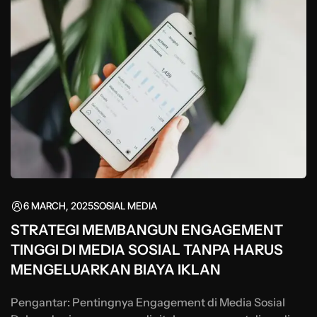
6 MARCH, 2025
SOSIAL MEDIA
STRATEGI MEMBANGUN ENGAGEMENT
TINGGI DI MEDIA SOSIAL TANPA HARUS
MENGELUARKAN BIAYA IKLAN
Pengantar: Pentingnya Engagement di Media Sosial