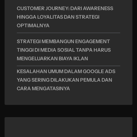
CUSTOMER JOURNEY: DARI AWARENESS
HINGGA LOYALITAS DAN STRATEGI
OPTIMALNYA
STRATEGI MEMBANGUN ENGAGEMENT
TINGGI DI MEDIA SOSIAL TANPA HARUS
MENGELUARKAN BIAYA IKLAN
KESALAHAN UMUM DALAM GOOGLE ADS
YANG SERING DILAKUKAN PEMULA DAN
CARA MENGATASINYA