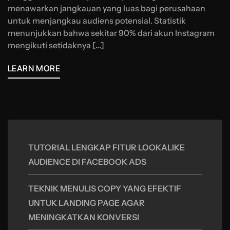
menawarkan jangkauan yang luas bagi perusahaan
untuk menjangkau audiens potensial. Statistik
menunjukkan bahwa sekitar 90% dari akun Instagram
mengikuti setidaknya […]
LEARN MORE
TUTORIAL LENGKAP FITUR LOOKALIKE
AUDIENCE DI FACEBOOK ADS
TEKNIK MENULIS COPY YANG EFEKTIF
UNTUK LANDING PAGE AGAR
MENINGKATKAN KONVERSI