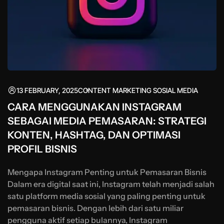
13 FEBRUARY, 2025
CONTENT MARKETING
SOSIAL MEDIA
CARA MENGGUNAKAN INSTAGRAM
SEBAGAI MEDIA PEMASARAN: STRATEGI
KONTEN, HASHTAG, DAN OPTIMASI
PROFIL BISNIS
Mengapa Instagram Penting untuk Pemasaran Bisnis
Dalam era digital saat ini, Instagram telah menjadi salah
satu platform media sosial yang paling penting untuk
pemasaran bisnis. Dengan lebih dari satu miliar
pengguna aktif setiap bulannya, Instagram